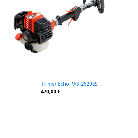
Trimer Echo PAS-2620ES
470,00
€