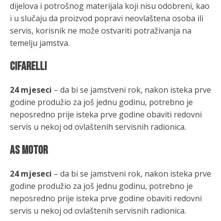
dijelova i potrošnog materijala koji nisu odobreni, kao
i u slučaju da proizvod popravi neovlaštena osoba ili
servis, korisnik ne može ostvariti potraživanja na
temelju jamstva.
CIFARELLI
24 mjeseci
–
da bi se jamstveni rok, nakon isteka prve
godine produžio za još jednu godinu, potrebno je
neposredno prije isteka prve godine obaviti redovni
servis u nekoj od ovlaštenih servisnih radionica.
AS MOTOR
24 mjeseci
–
da bi se jamstveni rok, nakon isteka prve
godine produžio za još jednu godinu, potrebno je
neposredno prije isteka prve godine obaviti redovni
servis u nekoj od ovlaštenih servisnih radionica.