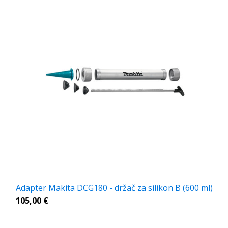
Adapter Makita DCG180 - držač za silikon B (600 ml)
105,00
€