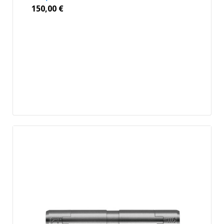
150,00
€