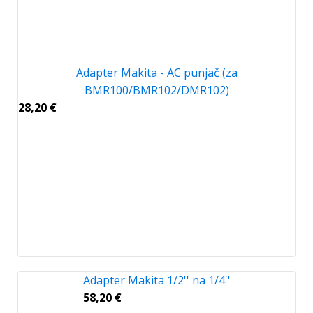
Adapter Makita - AC punjač (za
BMR100/BMR102/DMR102)
28,20
€
Adapter Makita 1/2'' na 1/4''
58,20
€