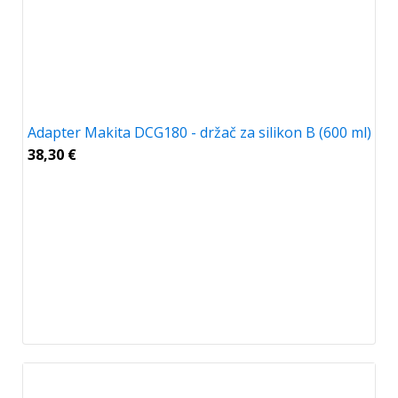
Adapter Makita DCG180 - držač za silikon B (600 ml)
38,30
€