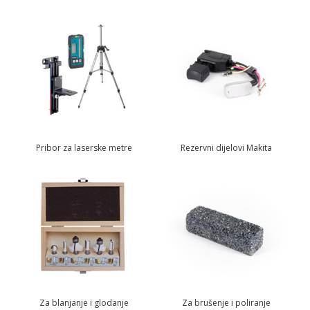
Pribor za laserske metre
Rezervni dijelovi Makita
Za blanjanje i glodanje
Za brušenje i poliranje