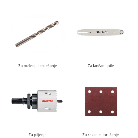
Za bušenje i miješanje
Za lančane pile
Za piljenje
Za rezanje i brušenje