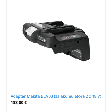
Adapter Makita BCV03 (za akumulatore 2 x 18 V)
138,80
€