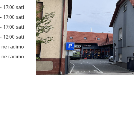
– 17:00 sati
– 17:00 sati
– 17:00 sati
– 12:00 sati
ne radimo
ne radimo