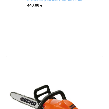
440,00
€