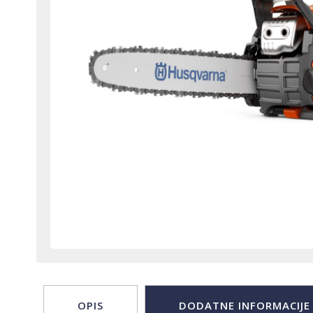
OPIS
DODATNE INFORMACIJE