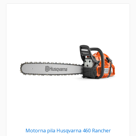
Motorna pila Husqvarna 460 Rancher