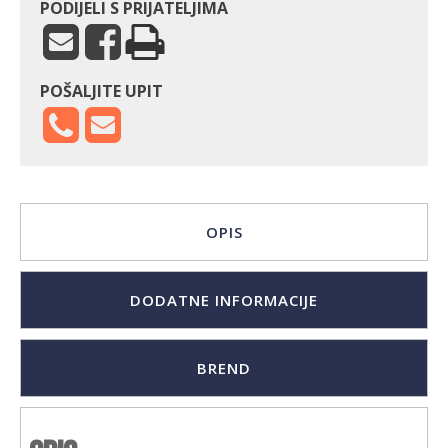
PODIJELI S PRIJATELJIMA
POŠALJITE UPIT
OPIS
DODATNE INFORMACIJE
BREND