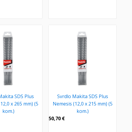
Makita SDS Plus
Svrdlo Makita SDS Plus
12,0 x 265 mm) (5
Nemesis (12,0 x 215 mm) (5
kom.)
kom.)
50,70
€