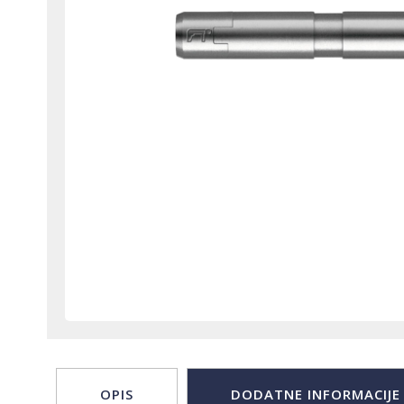
OPIS
DODATNE INFORMACIJE