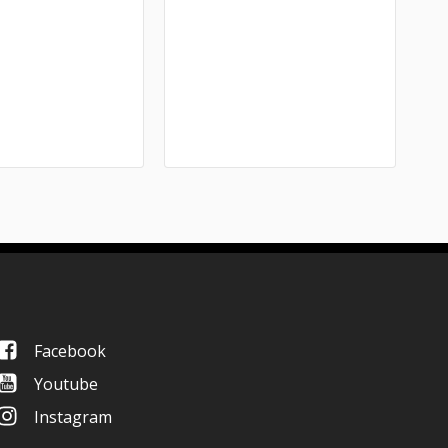
Facebook
Youtube
Instagram