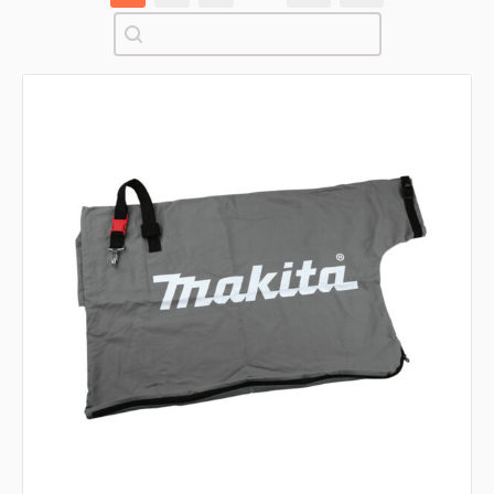
Pretraži