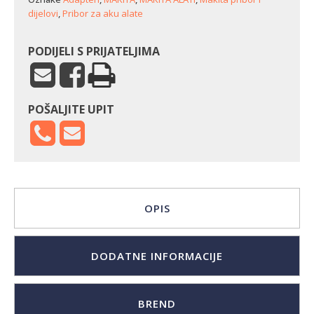
dijelovi
,
Pribor za aku alate
PODIJELI S PRIJATELJIMA
POŠALJITE UPIT
OPIS
DODATNE INFORMACIJE
BREND