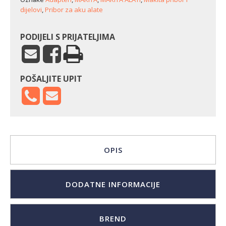
dijelovi
,
Pribor za aku alate
PODIJELI S PRIJATELJIMA
POŠALJITE UPIT
OPIS
DODATNE INFORMACIJE
BREND