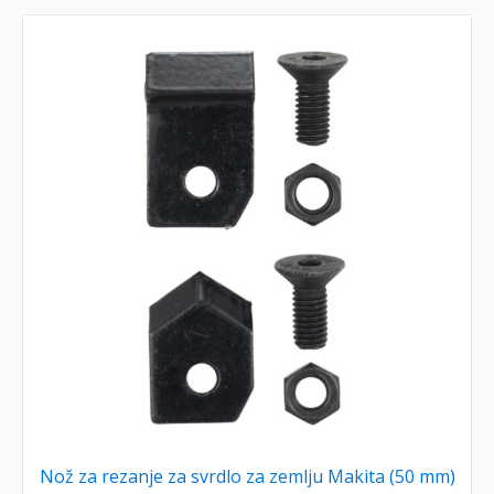
Nož za rezanje za svrdlo za zemlju Makita (50 mm)