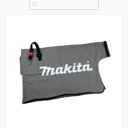
Pretraži