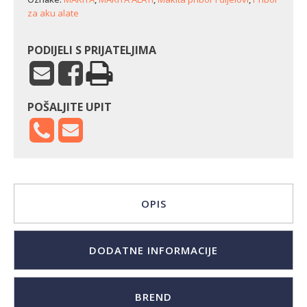
za aku alate
PODIJELI S PRIJATELJIMA
POŠALJITE UPIT
OPIS
DODATNE INFORMACIJE
BREND