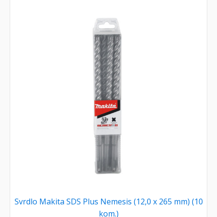
Svrdlo Makita SDS Plus Nemesis (12,0 x 265 mm) (10
kom.)