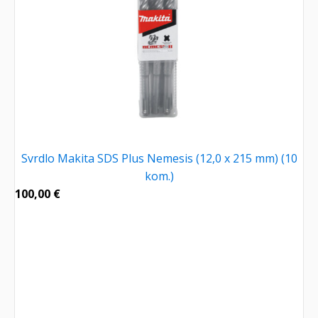
Svrdlo Makita SDS Plus Nemesis (12,0 x 215 mm) (10
kom.)
100,00
€