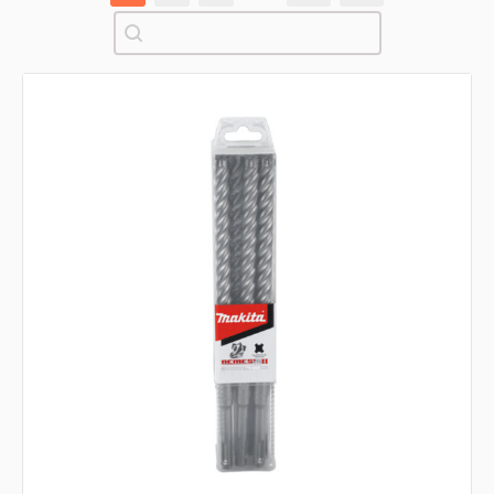
Pretraži