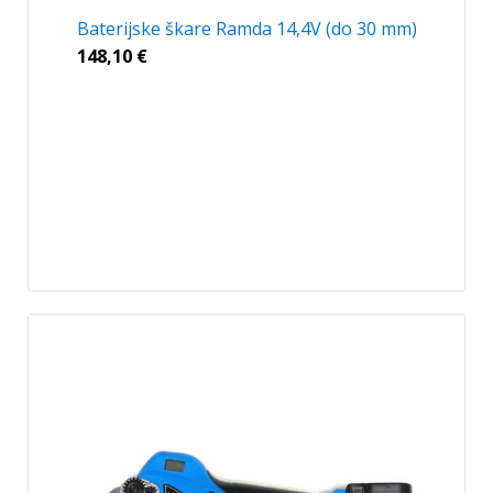
Baterijske škare Ramda 14,4V (do 30 mm)
148,10
€