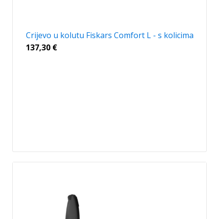
Crijevo u kolutu Fiskars Comfort L - s kolicima
137,30
€