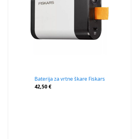
Baterija za vrtne škare Fiskars
42,50
€