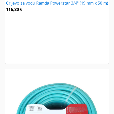
Crijevo za vodu Ramda Powerstar 3/4" (19 mm x 50 m)
116,80
€