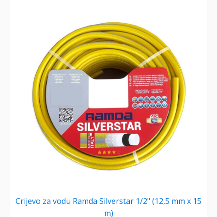
Crijevo za vodu Ramda Silverstar 1/2" (12,5 mm x 15
m)