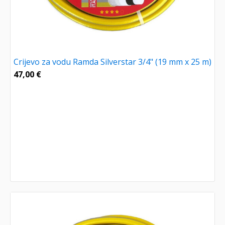
Crijevo za vodu Ramda Silverstar 3/4" (19 mm x 25 m)
47,00
€