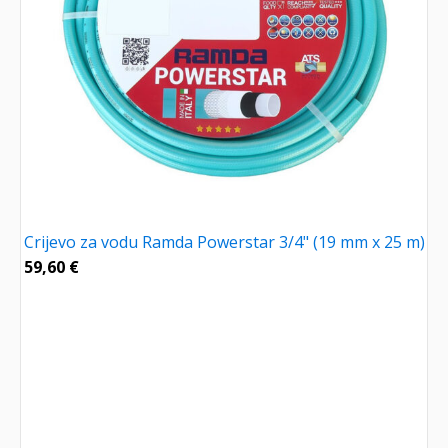
Crijevo za vodu Ramda Powerstar 3/4" (19 mm x 25 m)
59,60
€