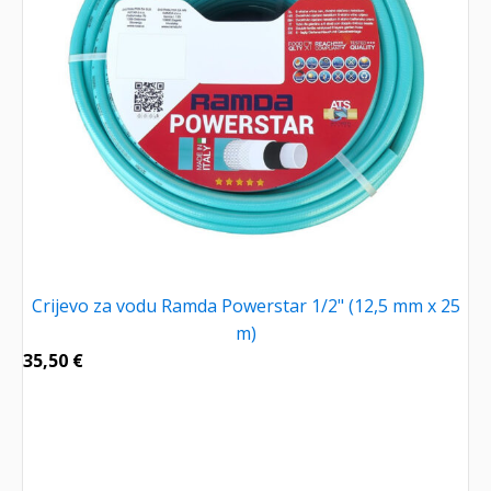
Crijevo za vodu Ramda Powerstar 1/2" (12,5 mm x 25
m)
35,50
€