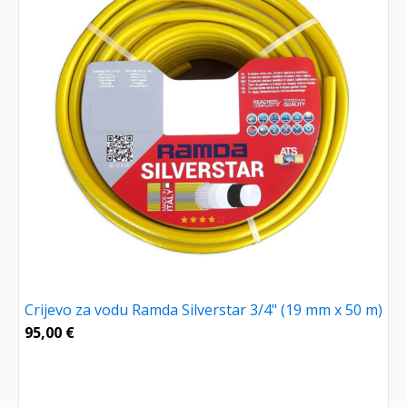
Crijevo za vodu Ramda Silverstar 3/4" (19 mm x 50 m)
95,00
€