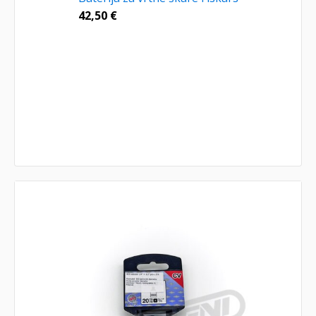
42,50
€