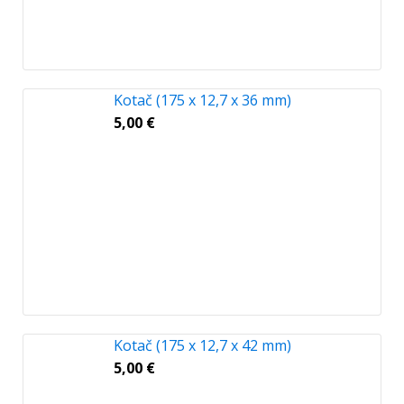
Kotač (175 x 12,7 x 36 mm)
5,00
€
Kotač (175 x 12,7 x 42 mm)
5,00
€