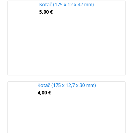
Kotač (175 x 12 x 42 mm)
5,00
€
Kotač (175 x 12,7 x 30 mm)
4,00
€