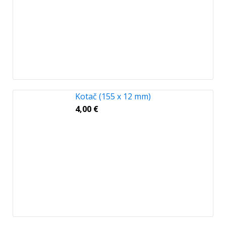
Kotač (155 x 12 mm)
4,00
€