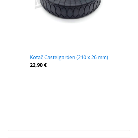
Kotač Castelgarden (210 x 26 mm)
22,90
€