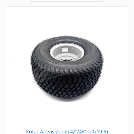
Kotač Ariens Zoom 42"/48" (20x10-8)