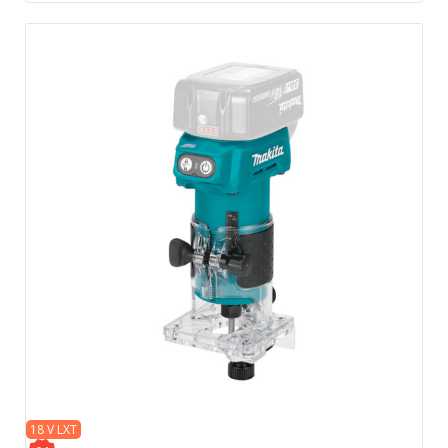
18 V LXT