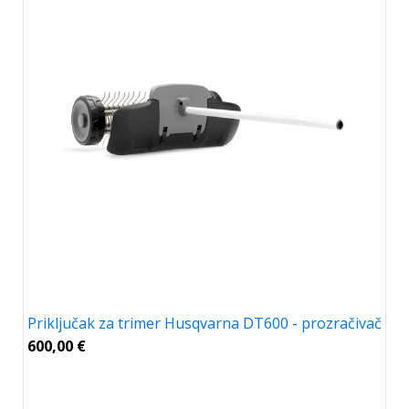
Priključak za trimer Husqvarna DT600 - prozračivač
600,00
€