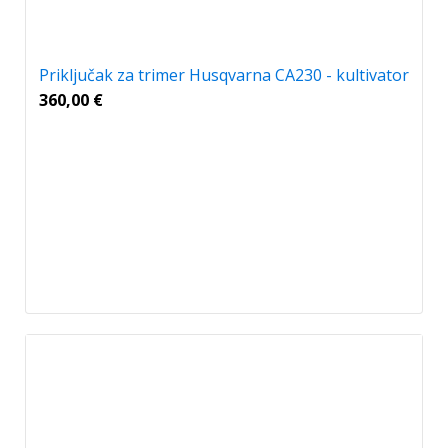
Priključak za trimer Husqvarna CA230 - kultivator
360,00
€