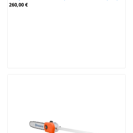
260,00
€