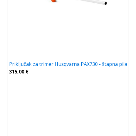
Priključak za trimer Husqvarna PAX730 - štapna pila
315,00
€