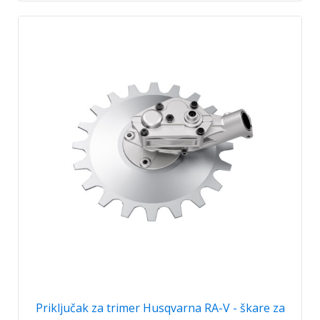
Priključak za trimer Husqvarna RA-V - škare za