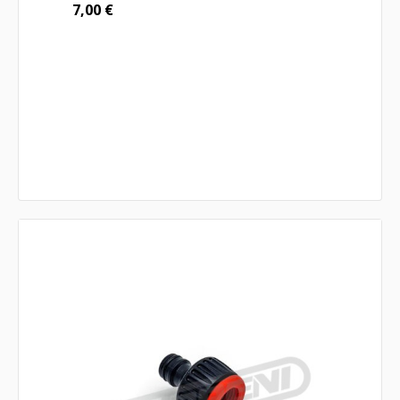
7,00
€