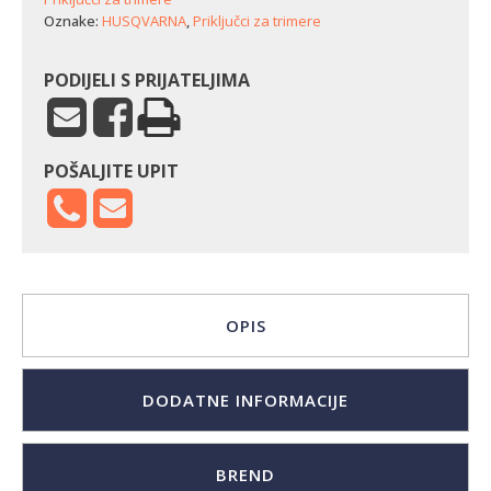
Oznake:
HUSQVARNA
,
Priključci za trimere
PODIJELI S PRIJATELJIMA
POŠALJITE UPIT
OPIS
DODATNE INFORMACIJE
BREND