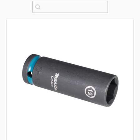
Pretraži