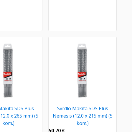
Makita SDS Plus
Svrdlo Makita SDS Plus
12,0 x 265 mm) (5
Nemesis (12,0 x 215 mm) (5
kom.)
kom.)
50,70
€