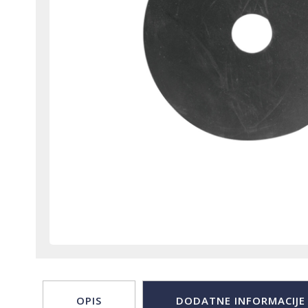
OPIS
DODATNE INFORMACIJE