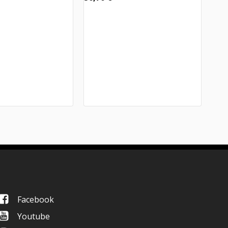
Facebook
Youtube