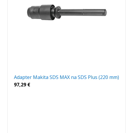
Adapter Makita SDS MAX na SDS Plus (220 mm)
97,29
€