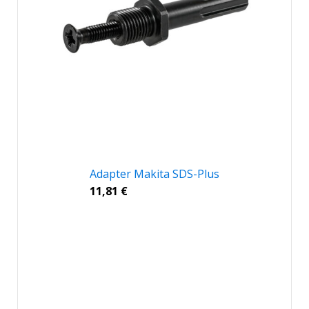
Adapter Makita SDS-Plus
11,81
€