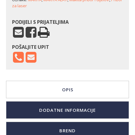
za laser
PODIJELI S PRIJATELJIMA
POŠALJITE UPIT
OPIS
DODATNE INFORMACIJE
BREND