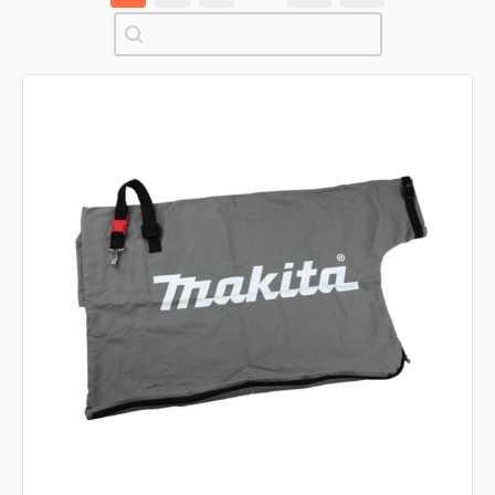
Pretraži