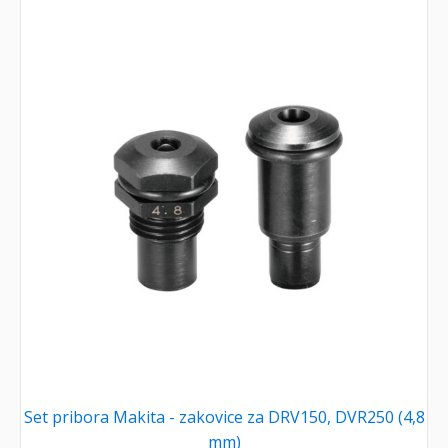
Set pribora Makita - zakovice za DRV150, DVR250 (4,8
mm)