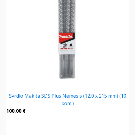
Svrdlo Makita SDS Plus Nemesis (12,0 x 215 mm) (10
kom.)
100,00
€