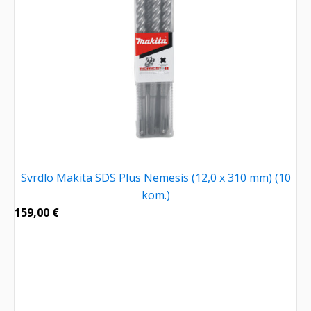
Svrdlo Makita SDS Plus Nemesis (12,0 x 310 mm) (10
kom.)
159,00
€