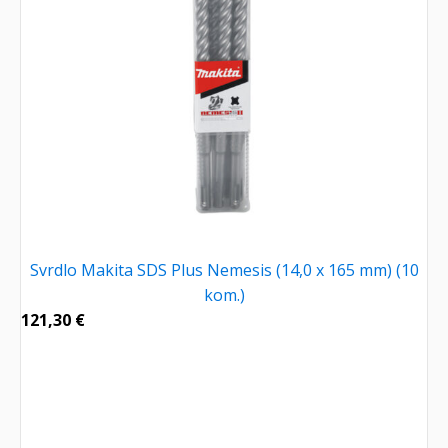
Svrdlo Makita SDS Plus Nemesis (14,0 x 165 mm) (10
kom.)
121,30
€