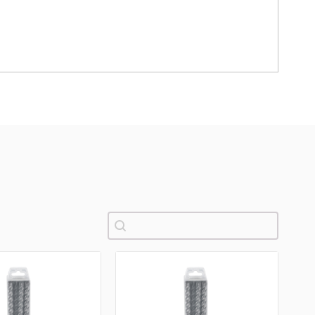
Pretraži