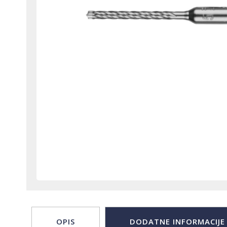
OPIS
DODATNE INFORMACIJE