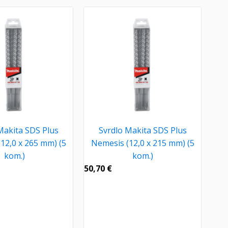
Makita SDS Plus
Svrdlo Makita SDS Plus
12,0 x 265 mm) (5
Nemesis (12,0 x 215 mm) (5
kom.)
kom.)
50,70
€