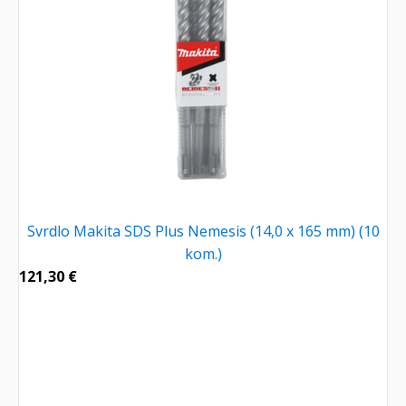
Svrdlo Makita SDS Plus Nemesis (14,0 x 165 mm) (10
kom.)
121,30
€