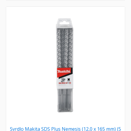
Svrdlo Makita SDS Plus Nemesis (12,0 x 165 mm) (5