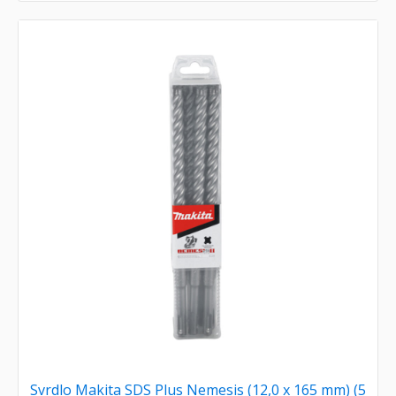
Svrdlo Makita SDS Plus Nemesis (12,0 x 165 mm) (5