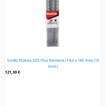
Svrdlo Makita SDS Plus Nemesis (14,0 x 165 mm) (10
kom.)
121,30
€