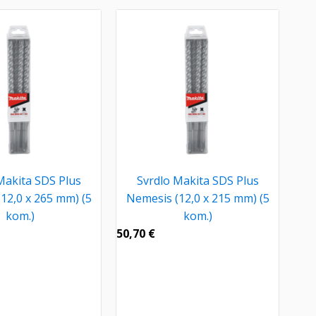
Makita SDS Plus
Svrdlo Makita SDS Plus
12,0 x 265 mm) (5
Nemesis (12,0 x 215 mm) (5
kom.)
kom.)
50,70
€