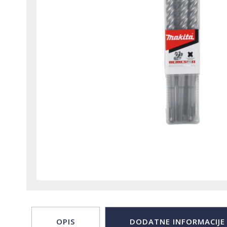
OPIS
DODATNE INFORMACIJE