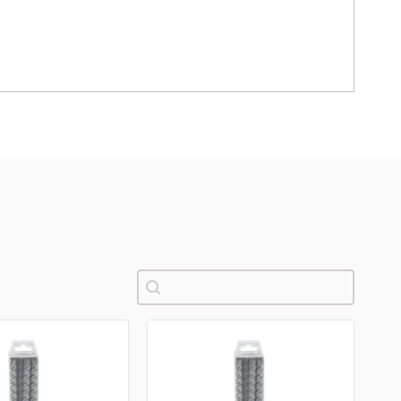
Pretraži