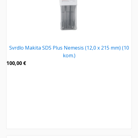
Svrdlo Makita SDS Plus Nemesis (12,0 x 215 mm) (10
kom.)
100,00
€