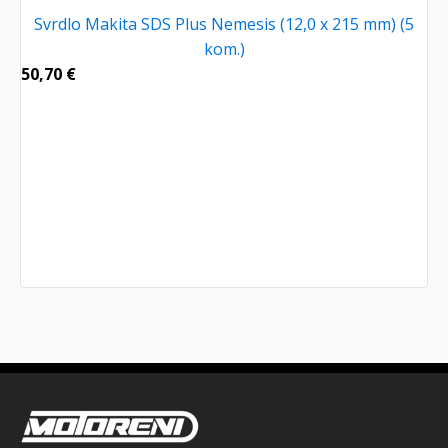
Svrdlo Makita SDS Plus Nemesis (12,0 x 215 mm) (5
kom.)
50,70
€