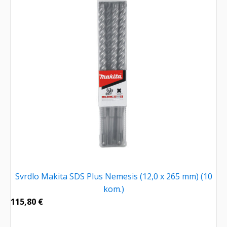
Svrdlo Makita SDS Plus Nemesis (12,0 x 265 mm) (10
kom.)
115,80
€