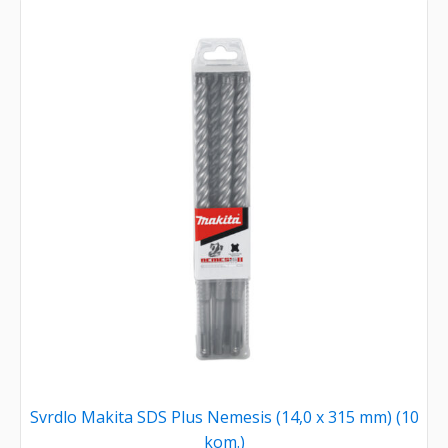
Svrdlo Makita SDS Plus Nemesis (14,0 x 315 mm) (10
kom.)