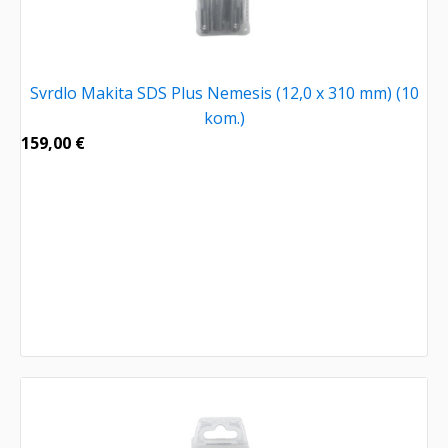
Svrdlo Makita SDS Plus Nemesis (12,0 x 310 mm) (10
kom.)
159,00
€