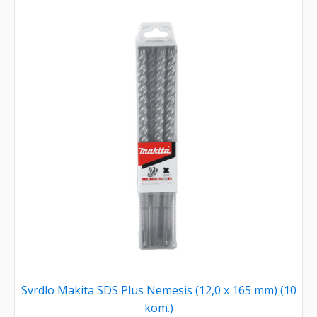
Svrdlo Makita SDS Plus Nemesis (12,0 x 165 mm) (10
kom.)