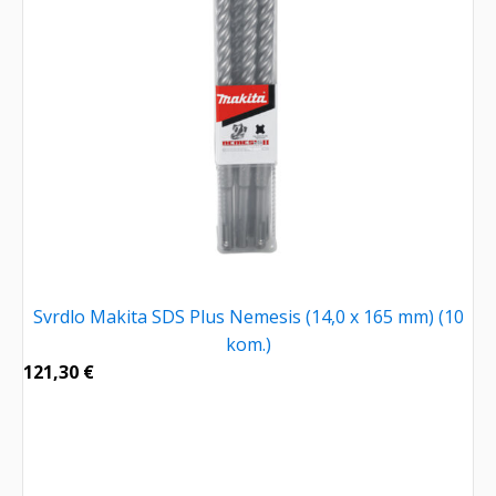
Svrdlo Makita SDS Plus Nemesis (14,0 x 165 mm) (10
kom.)
121,30
€