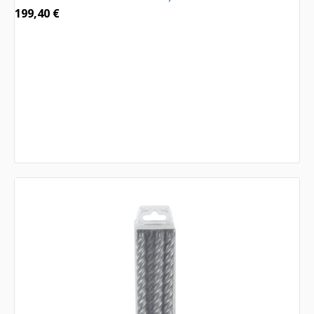
199,40
€