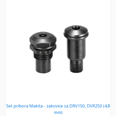
Set pribora Makita - zakovice za DRV150, DVR250 (4,8
mm)