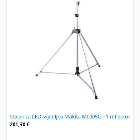
Stalak za LED svjetiljku Makita ML005G - 1 reflektor
201,30
€