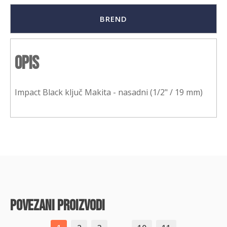
BREND
Opis
Impact Black ključ Makita - nasadni (1/2" / 19 mm)
povezani proizvodi