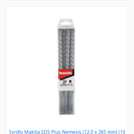
Svrdlo Makita SDS Plus Nemesis (12,0 x 265 mm) (10