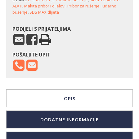
ALATI
,
Makita pribor i dijelovi
,
Pribor za rušenje i udarno
bušenje
,
SDS MAX dlijeta
PODIJELI S PRIJATELJIMA
POŠALJITE UPIT
OPIS
DODATNE INFORMACIJE