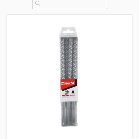
Pretraži