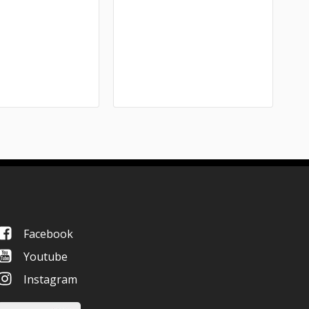
Facebook
Youtube
Instagram