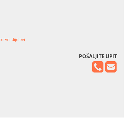
ervni dijelovi
POŠALJITE UPIT