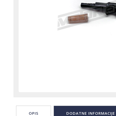
OPIS
DODATNE INFORMACIJE