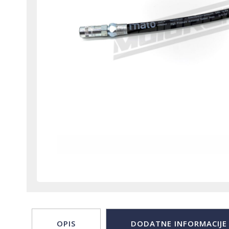
OPIS
DODATNE INFORMACIJE