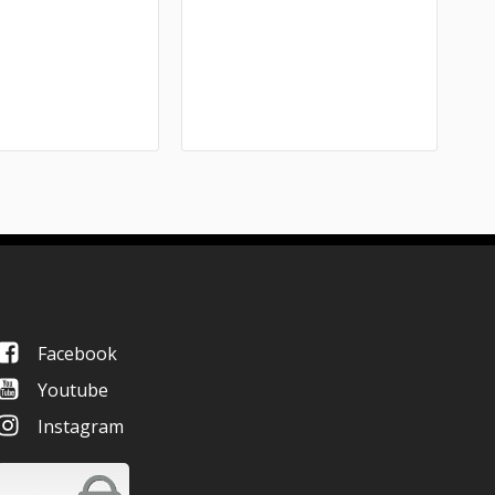
Facebook
Youtube
Instagram