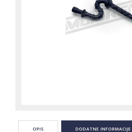
OPIS
DODATNE INFORMACIJE