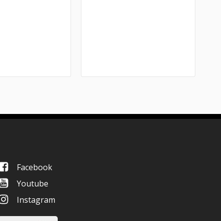
Facebook
Youtube
Instagram