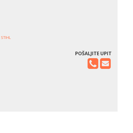
,
STIHL
POŠALJITE UPIT