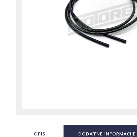
OPIS
DODATNE INFORMACIJE