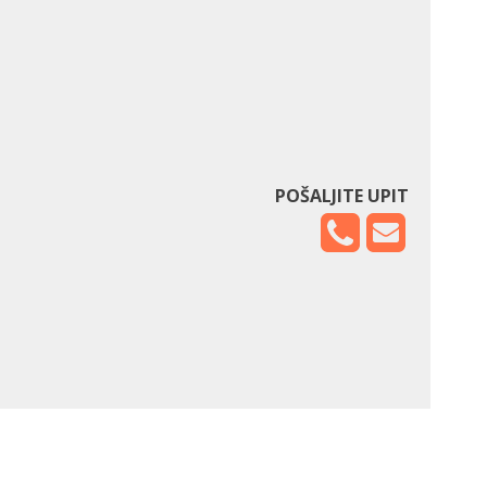
POŠALJITE UPIT