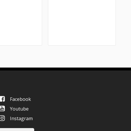
Facebook
Youtube
Instagram