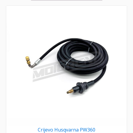
Crijevo Husqvarna PW360