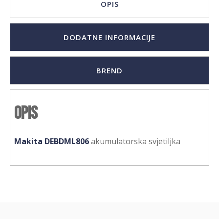
OPIS
DODATNE INFORMACIJE
BREND
Opis
Makita DEBDML806
akumulatorska svjetiljka