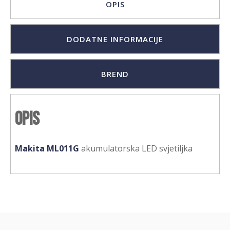
OPIS
DODATNE INFORMACIJE
BREND
Opis
Makita ML011G
akumulatorska LED svjetiljka