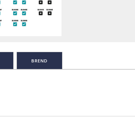
BREND