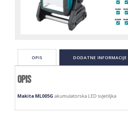
OPIS
DODATNE INFORMACIJE
Opis
Makita ML005G
akumulatorska LED svjetiljka