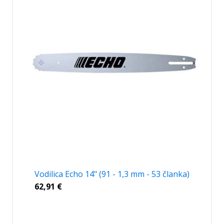
Vodilica Echo 14" (91 - 1,3 mm - 53 članka)
62,91
€