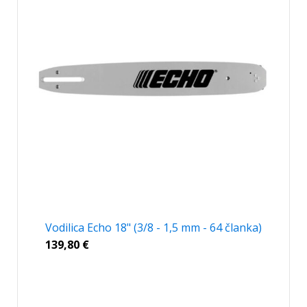
Vodilica Echo 18" (3/8 - 1,5 mm - 64 članka)
139,80
€