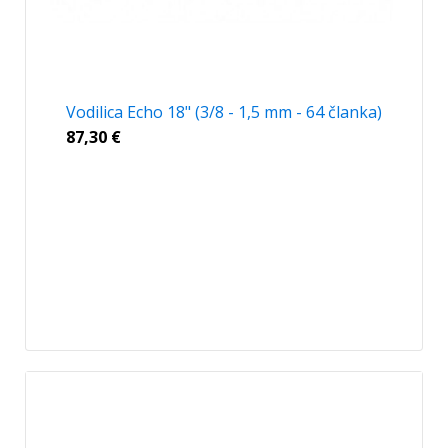
Vodilica Echo 18" (3/8 - 1,5 mm - 64 članka)
87,30
€