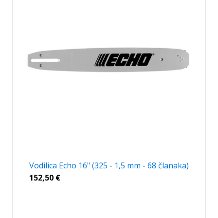
Vodilica Echo 16" (325 - 1,5 mm - 68 članaka)
152,50
€