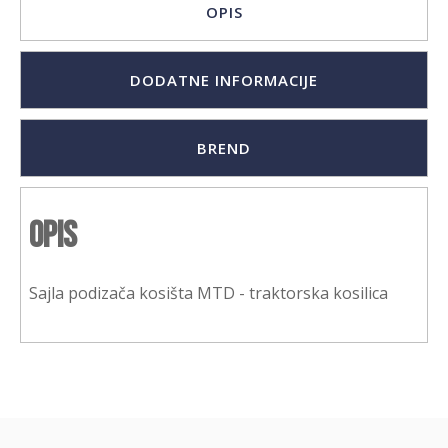
OPIS
DODATNE INFORMACIJE
BREND
Opis
Sajla podizača kosišta MTD - traktorska kosilica