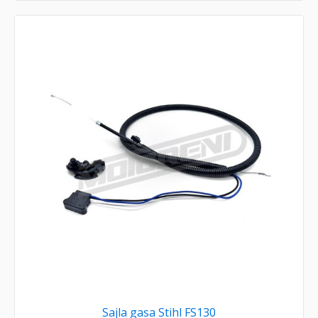
Sajla gasa Stihl FS130