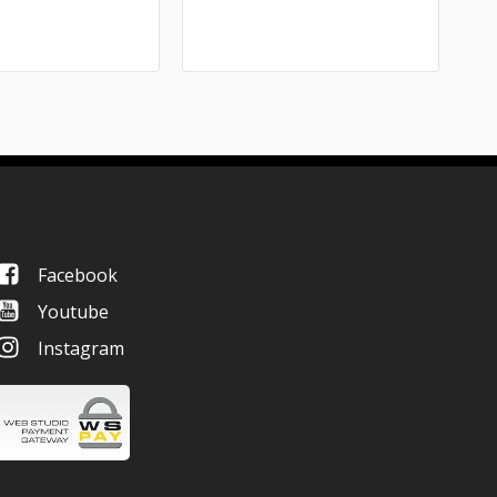
Facebook
Youtube
Instagram