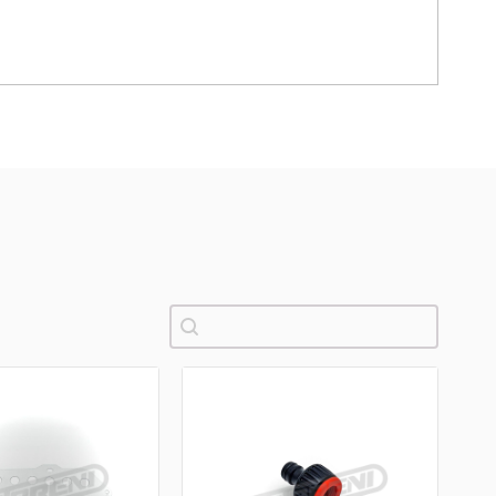
Pretraži