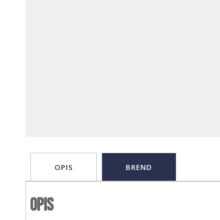
OPIS
BREND
Opis