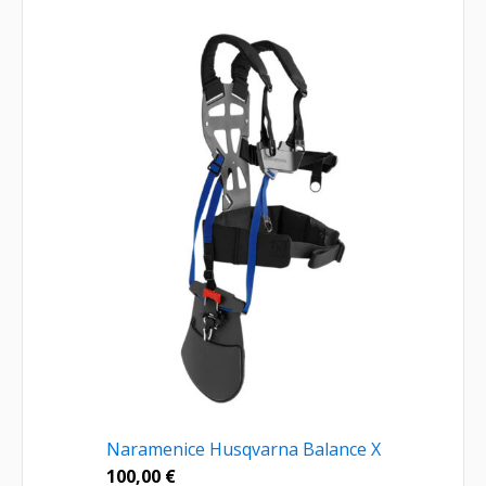
Naramenice Husqvarna Balance X
100,00
€