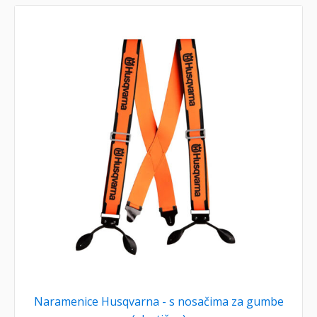
Naramenice Husqvarna - s nosačima za gumbe