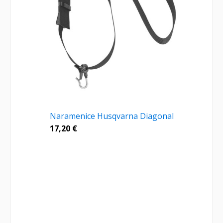
Naramenice Husqvarna Diagonal
17,20
€