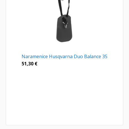
Naramenice Husqvarna Duo Balance 35
51,30
€