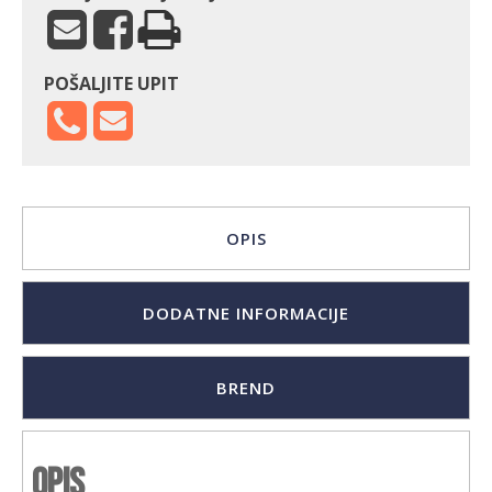
POŠALJITE UPIT
OPIS
DODATNE INFORMACIJE
BREND
Opis