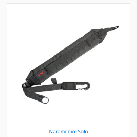
Naramenice Solo