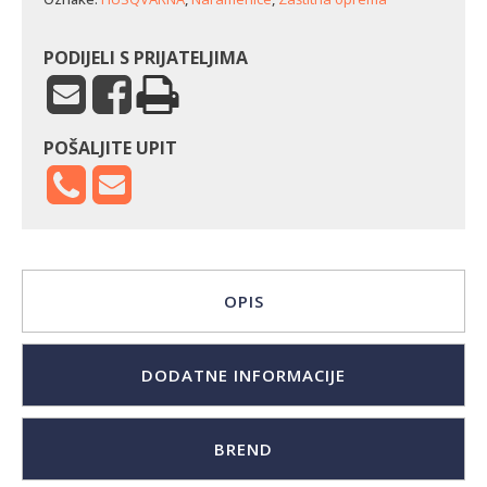
PODIJELI S PRIJATELJIMA
POŠALJITE UPIT
OPIS
DODATNE INFORMACIJE
BREND