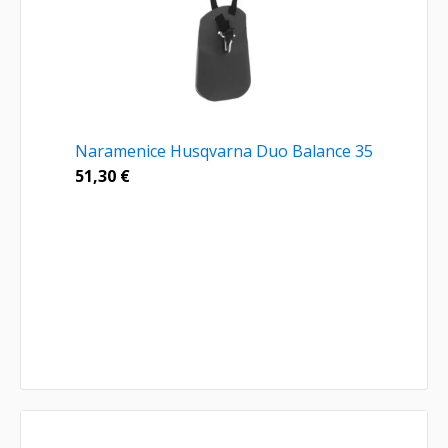
Naramenice Husqvarna Duo Balance 35
51,30
€