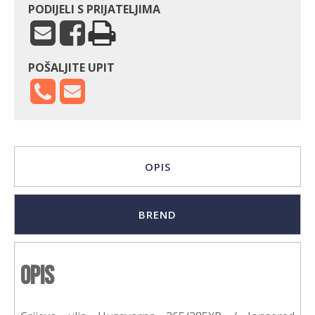
PODIJELI S PRIJATELJIMA
POŠALJITE UPIT
OPIS
BREND
Opis