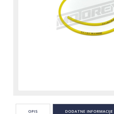
OPIS
DODATNE INFORMACIJE