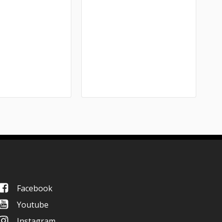
Facebook
Youtube
Instagram