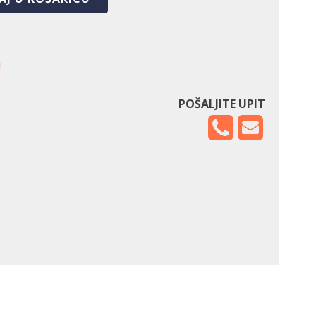
l
POŠALJITE UPIT