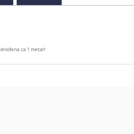
određena za 1 metar!